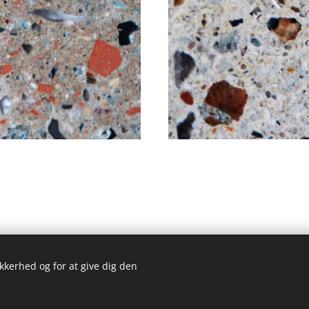
ikkerhed og for at give dig den