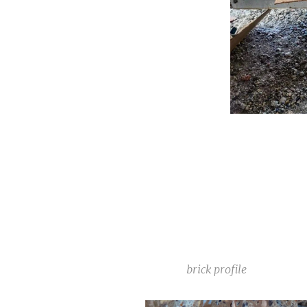
brick profile